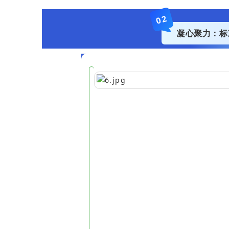
2
0
凝心聚力：标