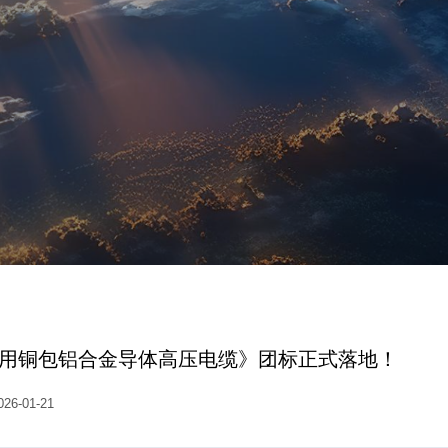
辆用铜包铝合金导体高压电缆》团标正式落地！
026-01-21