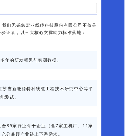
，我们无锡鑫宏业线缆科技股份有限公司不仅是
心验证者，以三大核心支撑助力标准落地：
业多年的研发积累与实测数据。
心、江苏省新能源特种线缆工程技术研究中心等平
性能测试。
合35家行业骨干企业（含7家主机厂、11家
，充分兼顾产业链上下游需求。