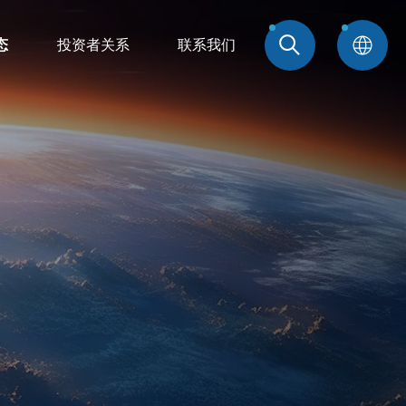
态
投资者关系
联系我们