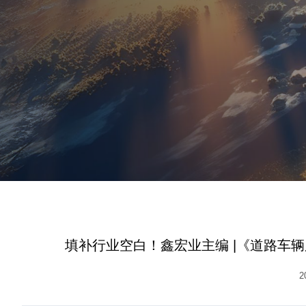
填补行业空白！鑫宏业主编 |《道路车
2