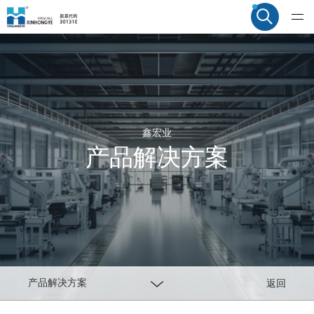
鑫宏业
产品解决方案
产品解决方案
返回